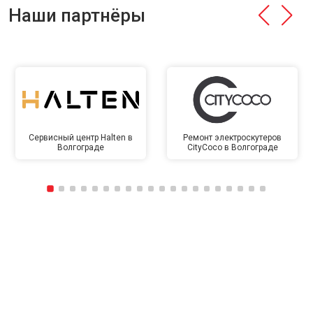
Наши партнёры
Сервисный центр Halten в
Ремонт электроскутеров
Волгограде
CityCoco в Волгограде