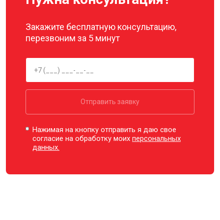
Закажите бесплатную консультацию,
перезвоним за 5 минут
Отправить заявку
Нажимая на кнопку отправить я даю свое
согласие на обработку моих
персональных
данных.