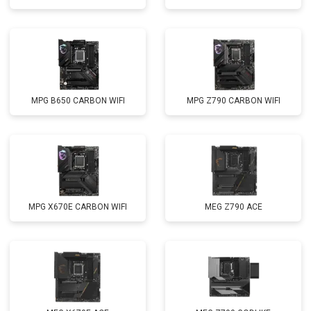
MPG B650 CARBON WIFI
MPG Z790 CARBON WIFI
MPG X670E CARBON WIFI
MEG Z790 ACE