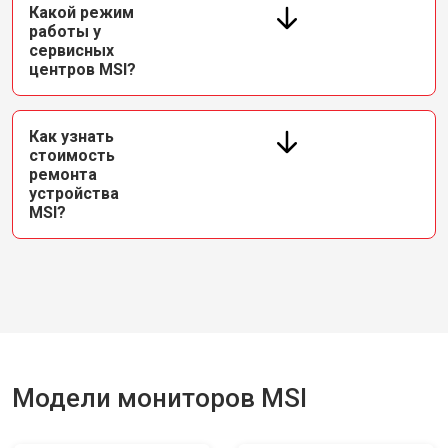
Какой режим
работы у
сервисных
центров MSI?
Как узнать
стоимость
ремонта
устройства
MSI?
Модели мониторов MSI