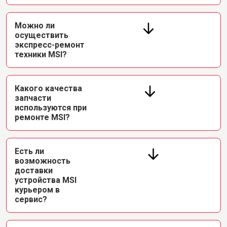
Можно ли
осуществить
экспресс-ремонт
техники MSI?
Какого качества
запчасти
используются при
ремонте MSI?
Есть ли
возможность
доставки
устройства MSI
курьером в
сервис?