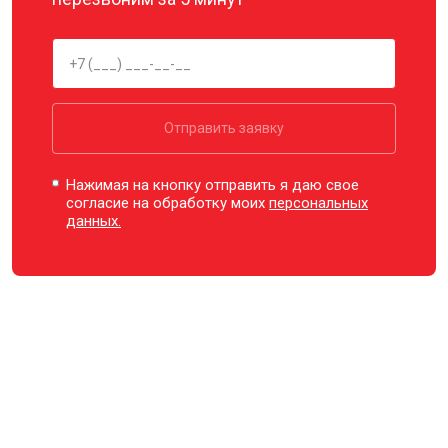
Отправить заявку
Нажимая на кнопку отправить я даю свое
согласие на обработку моих
персональных
данных.