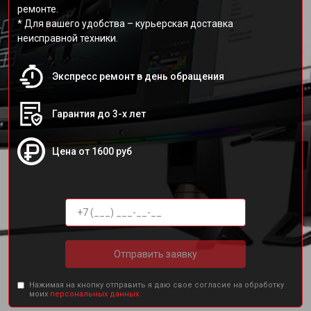
ремонте.
* Для вашего удобства – курьерская доставка
неисправной техники.
Экспресс ремонт в день обращения
Гарантия до 3-х лет
Цена от 1600 руб
Отправить заявку
Нажимая на кнопку отправить я даю свое согласие на обработку
моих
персональных данных.