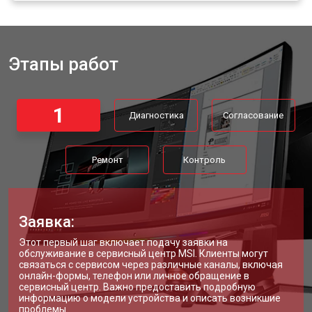
Этапы работ
1
Диагностика
Согласование
Ремонт
Контроль
Заявка:
Этот первый шаг включает подачу заявки на
обслуживание в сервисный центр MSI. Клиенты могут
связаться с сервисом через различные каналы, включая
онлайн-формы, телефон или личное обращение в
сервисный центр. Важно предоставить подробную
информацию о модели устройства и описать возникшие
проблемы.