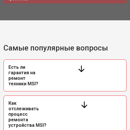
Самые популярные вопросы
Есть ли
гарантия на
ремонт
техники MSI?
Как
отслеживать
процесс
ремонта
устройства MSI?