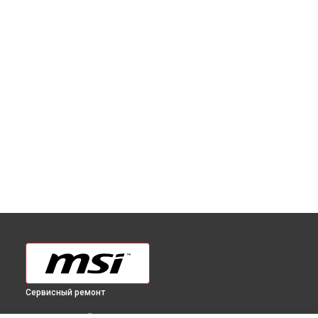
Сервисный ремонт