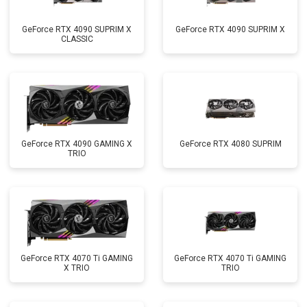
GeForce RTX 4090 SUPRIM X
GeForce RTX 4090 SUPRIM X
CLASSIC
GeForce RTX 4090 GAMING X
GeForce RTX 4080 SUPRIM
TRIO
GeForce RTX 4070 Ti GAMING
GeForce RTX 4070 Ti GAMING
X TRIO
TRIO