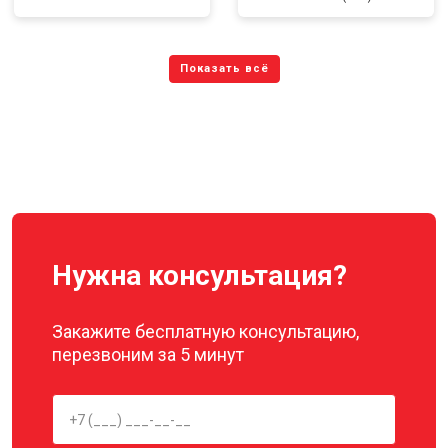
Нужна консультация?
Закажите бесплатную консультацию,
перезвоним за 5 минут