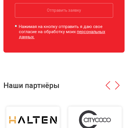
Отправить заявку
Нажимая на кнопку отправить я даю свое
согласие на обработку моих
персональных
данных.
Наши партнёры