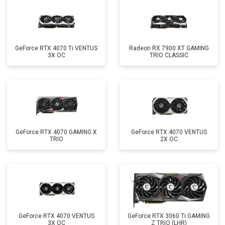
GeForce RTX 4070 Ti VENTUS
Radeon RX 7900 XT GAMING
3X OC
TRIO CLASSIC
GeForce RTX 4070 GAMING X
GeForce RTX 4070 VENTUS
TRIO
2X OC
GeForce RTX 4070 VENTUS
GeForce RTX 3060 Ti GAMING
3X OC
Z TRIO (LHR)